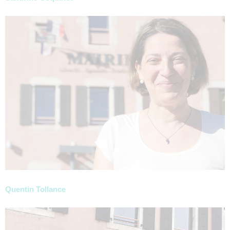
Quentin Tollance