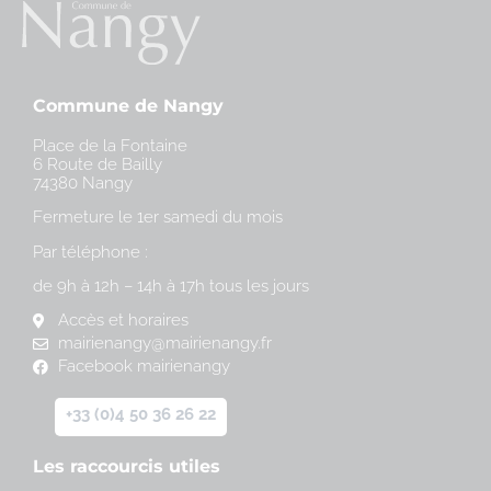
Commune de Nangy
Place de la Fontaine
6 Route de Bailly
74380 Nangy
Fermeture le 1er samedi du mois
Par téléphone :
de 9h à 12h – 14h à 17h tous les jours
Accès et horaires
mairienangy@mairienangy.fr
Facebook mairienangy
+33 (0)4 50 36 26 22
Les raccourcis utiles