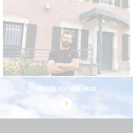
NOUS SUIVRE SUR