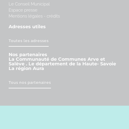
Le Conseil Municipal
Espace presse
Mentions légales - crédits
Adresses utiles
Toutes les adresses
Nos partenaires
La Communauté de Communes Arve et
Salève . Le département de la Haute- Savoie
La région Aura
Tous nos partenaires