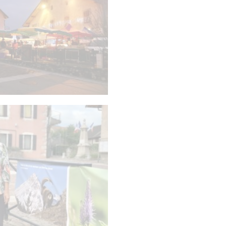
Marché noël