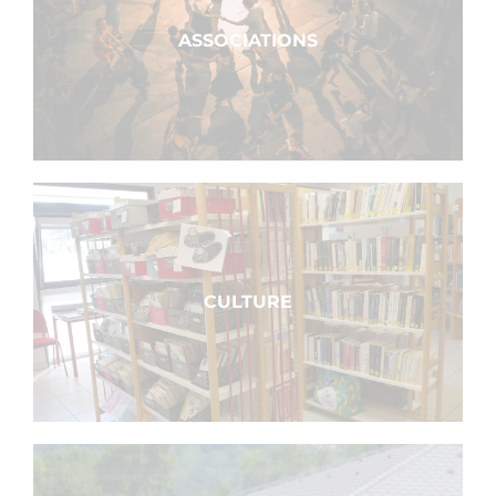
ASSOCIATIONS
CULTURE