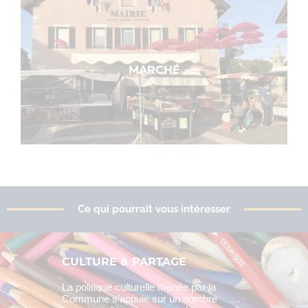
MARCHÉ
Ce qui pourrait vous intéresser
CULTURE & PARTAGE
La politique culturelle menée par la
Commune s’appuie sur un nombre