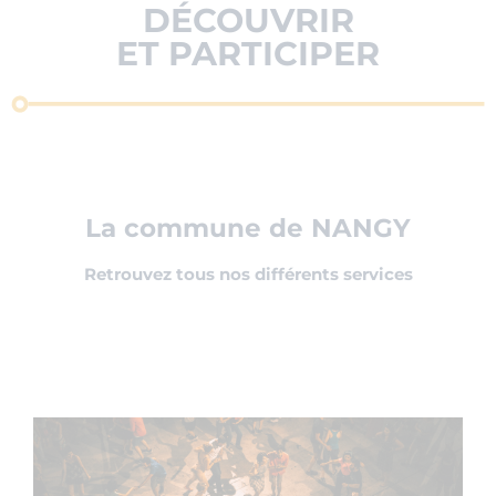
DÉCOUVRIR
ET PARTICIPER
La commune de NANGY
Retrouvez tous nos différents services