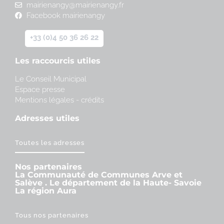
mairienangy@mairienangy.fr
Facebook mairienangy
+33 (0)4 50 36 26 22
Les raccourcis utiles
Le Conseil Municipal
Espace presse
Mentions légales - crédits
Adresses utiles
Toutes les adresses
Nos partenaires
La Communauté de Communes Arve et
Salève . Le département de la Haute- Savoie
La région Aura
Tous nos partenaires