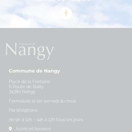
Commune de Nangy
Place de la Fontaine
6 Route de Bailly
74380 Nangy
Fermeture le 1er samedi du mois
Par téléphone :
de 9h à 12h – 14h à 17h tous les jours
Accès et horaires