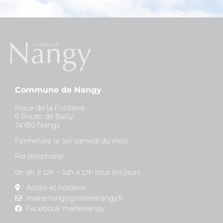
Commune de Nangy
Place de la Fontaine
6 Route de Bailly
74380 Nangy
Fermeture le 1er samedi du mois
Par téléphone :
de 9h à 12h – 14h à 17h tous les jours
Accès et horaires
mairienangy@mairienangy.fr
Facebook mairienangy