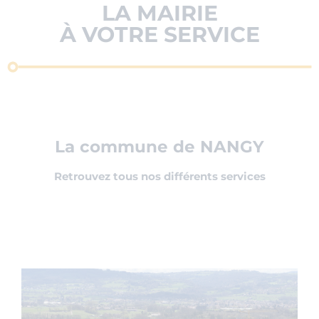
LA MAIRIE
À VOTRE SERVICE
La commune de NANGY
Retrouvez tous nos différents services