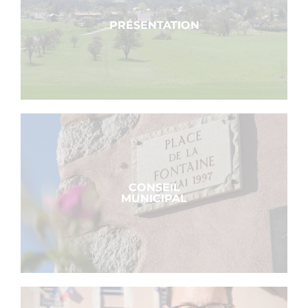
PRÉSENTATION
CONSEIL
MUNICIPAL