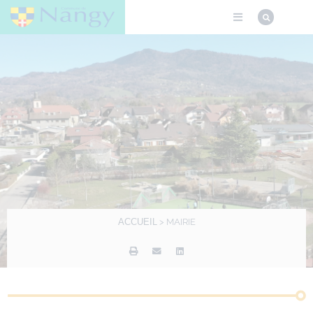
ACCUEIL
>
MAIRIE