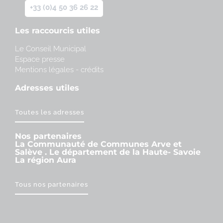
+33 (0)4 50 36 26 22
Les raccourcis utiles
Le Conseil Municipal
Espace presse
Mentions légales - crédits
Adresses utiles
Toutes les adresses
Nos partenaires
La Communauté de Communes Arve et
Salève . Le département de la Haute- Savoie
La région Aura
Tous nos partenaires