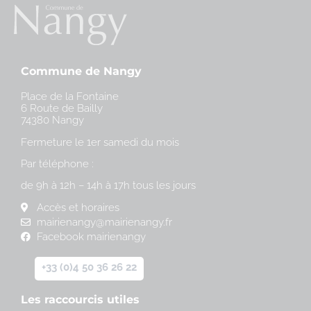
Commune de Nangy
Place de la Fontaine
6 Route de Bailly
74380 Nangy
Fermeture le 1er samedi du mois
Par téléphone :
de 9h à 12h – 14h à 17h tous les jours
Accès et horaires
mairienangy@mairienangy.fr
Facebook mairienangy
+33 (0)4 50 36 26 22
Les raccourcis utiles