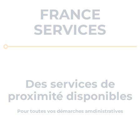
FRANCE
SERVICES
Des services de
proximité disponibles
Pour toutes vos démarches amdinistratives