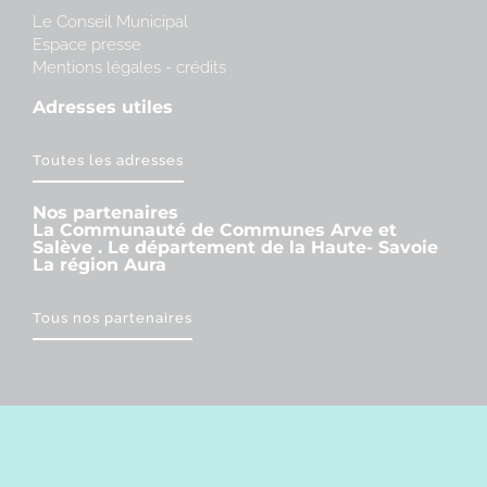
Le Conseil Municipal
Espace presse
Mentions légales - crédits
Adresses utiles
Toutes les adresses
Nos partenaires
La Communauté de Communes Arve et
Salève . Le département de la Haute- Savoie
La région Aura
Tous nos partenaires