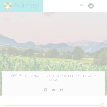
ACCUEIL
>
FRANCE SERVICES DISPONIBLE PRÈS DE CHEZ
VOUS