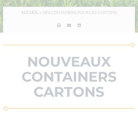
ACCUEIL
>
DES CONTAINERS POUR LES CARTONS
NOUVEAUX
CONTAINERS
CARTONS