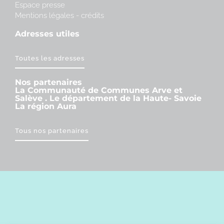
Espace presse
Mentions légales - crédits
Adresses utiles
Toutes les adresses
Nos partenaires
La Communauté de Communes Arve et
Salève . Le département de la Haute- Savoie
La région Aura
Tous nos partenaires