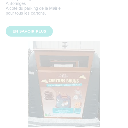
A Boringes
A coté du parking de la Mairie
pour tous les cartons.
EN SAVOIR PLUS