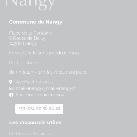
Commune de Nangy
Place de la Fontaine
6 Route de Bailly
74380 Nangy
Fermeture le 1er samedi du mois
Par téléphone :
de 9h à 12h – 14h à 17h tous les jours
Accès et horaires
mairienangy@mairienangy.fr
Facebook mairienangy
+33 (0)4 50 36 26 22
Les raccourcis utiles
Le Conseil Municipal