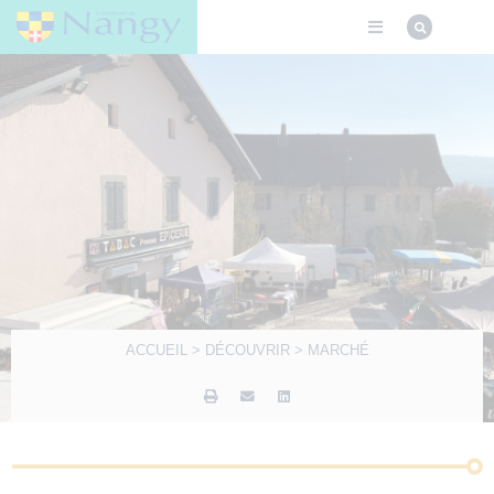
ACCUEIL
>
DÉCOUVRIR
>
MARCHÉ