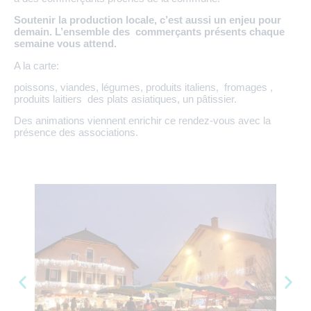
Soutenir la production locale, c’est aussi un enjeu pour
demain. L’ensemble des commerçants présents chaque
semaine vous attend.
A la carte:
poissons, viandes, légumes, produits italiens, fromages ,
produits laitiers des plats asiatiques, un pâtissier.
Des animations viennent enrichir ce rendez-vous avec la
présence des associations.