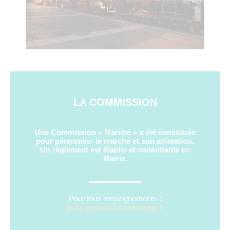
LA COMMISSION
Une Commission « Marché » a été constituée
pour pérenniser le marché et son animation.
Un règlement est établie et consultable en
Mairie.
Pour tous renseignements :
jacky.gavard@mairienangy.fr