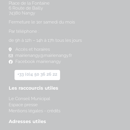
Place de la Fontaine
6 Route de Bailly
74380 Nangy
Fermeture le 1er samedi du mois
Par téléphone :
de 9h à 12h – 14h à 17h tous les jours
Accès et horaires
mairienangy@mairienangy.fr
Facebook mairienangy
+33 (0)4 50 36 26 22
Les raccourcis utiles
Le Conseil Municipal
Espace presse
Mentions légales - crédits
Adresses utiles