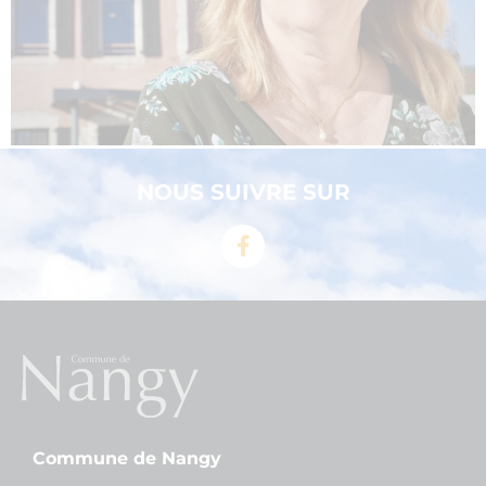
NOUS SUIVRE SUR
Commune de Nangy