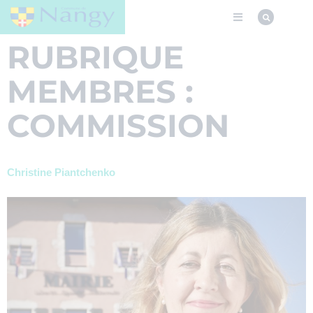
RUBRIQUE
MEMBRES :
COMMISSION
Christine Piantchenko